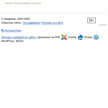
Kleines Konversations-Lexikon
© Академик, 2000-2026
18+
Обратная связь:
Техподдержка
,
Реклама на сайте
👣 Путешествия
Экспорт словарей на сайты
, сделанные на PHP,
Joomla,
Drupal,
WordPress, MODx.